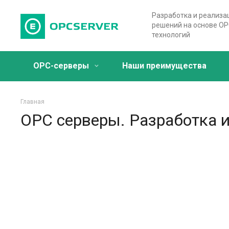
Разработка и реализа
решений на основе OP
технологий
OPC-серверы
Наши преимущества
Главная
OPC серверы. Разработка 