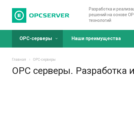
Разработка и реализа
решений на основе OP
технологий
OPC-серверы
Наши преимущества
Главная
OPC-серверы
OPC серверы. Разработка 