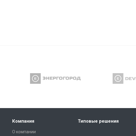
Компания
Типовые решения
О компании