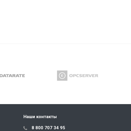
Наши контакты
8 800 707 34 95