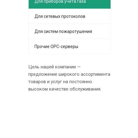
Для приборов учёта газа
Для сетевых протоколов
Для систем пожаротушения
Прочие OPC-серверы
Цель нашей компании —
предложение широкого ассортимента
товаров и услуг на постоянно
высоком качестве обслуживания.